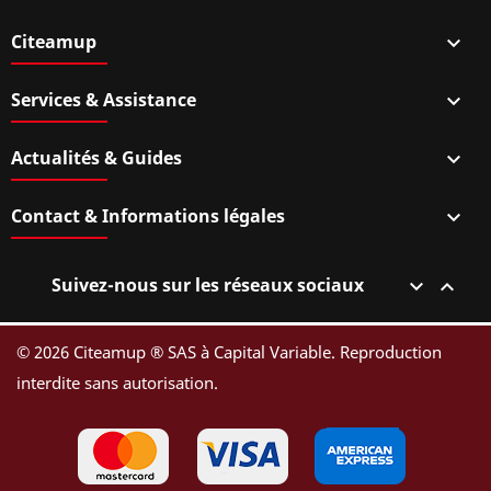
Citeamup

Services & Assistance

Actualités & Guides

Contact & Informations légales

Suivez-nous sur les réseaux sociaux


© 2026 Citeamup ® SAS à Capital Variable. Reproduction
interdite sans autorisation.