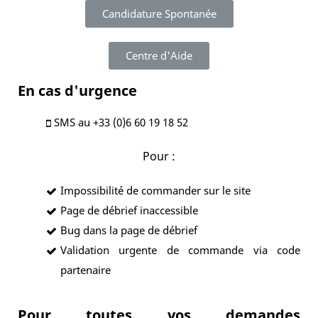
Candidature Spontanée
Centre d'Aide
En cas d'urgence
SMS au +33 (0)6 60 19 18 52
Pour :
Impossibilité de commander sur le site
Page de débrief inaccessible
Bug dans la page de débrief
Validation urgente de commande via code
partenaire
Pour toutes vos demandes