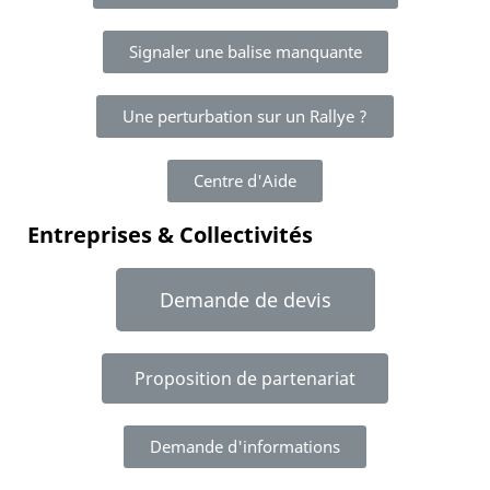
Signaler une balise manquante
Une perturbation sur un Rallye ?
Centre d'Aide
Entreprises & Collectivités
Demande de devis
Proposition de partenariat
Demande d'informations