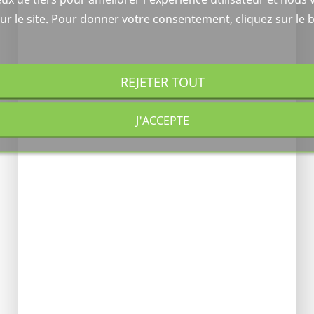
ur le site. Pour donner votre consentement, cliquez sur le 
REJETER TOUT
J'ACCEPTE