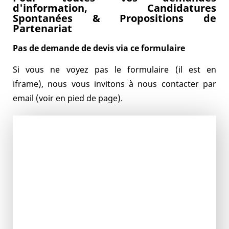
d'information, Candidatures
Spontanées & Propositions de
Partenariat
Pas de demande de devis via ce formulaire
Si vous ne voyez pas le formulaire (il est en
iframe), nous vous invitons à nous contacter par
email (voir en pied de page).