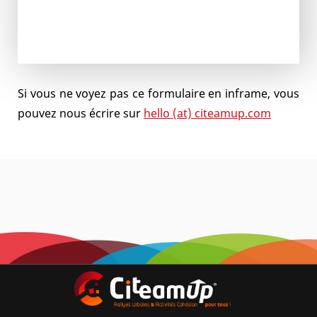
Si vous ne voyez pas ce formulaire en inframe, vous
pouvez nous écrire sur
hello (at) citeamup.com