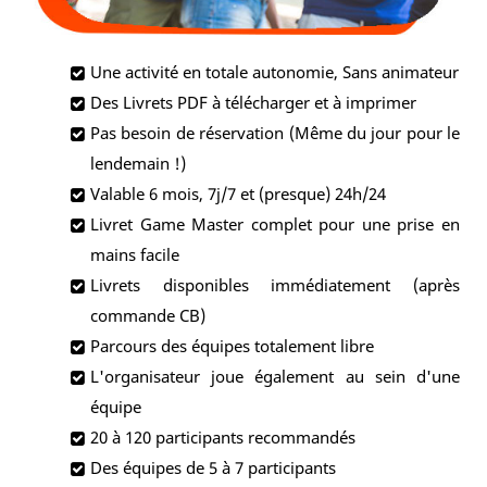
Une activité en totale autonomie, Sans animateur
Des Livrets PDF à télécharger et à imprimer
Pas besoin de réservation (Même du jour pour le
lendemain !)
Valable 6 mois, 7j/7 et (presque) 24h/24
Livret Game Master complet pour une prise en
mains facile
Livrets disponibles immédiatement (après
commande CB)
Parcours des équipes totalement libre
L'organisateur joue également au sein d'une
équipe
20 à 120 participants recommandés
Des équipes de 5 à 7 participants