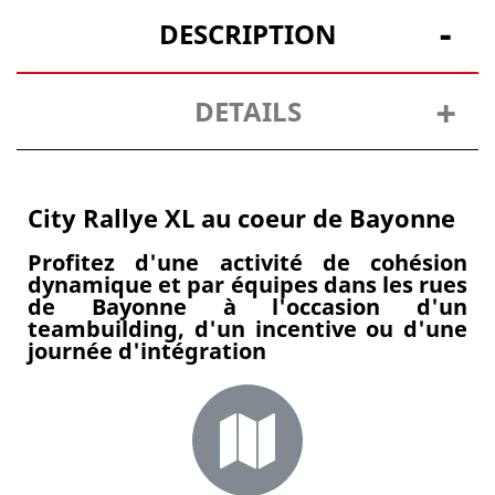
DESCRIPTION
DETAILS
City Rallye XL au coeur de Bayonne
Profitez d'une activité de cohésion
dynamique et par équipes dans les rues
de Bayonne à l'occasion d'un
teambuilding, d'un incentive ou d'une
journée d'intégration