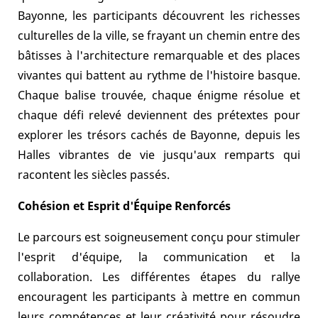
Bayonne, les participants découvrent les richesses
culturelles de la ville, se frayant un chemin entre des
bâtisses à l'architecture remarquable et des places
vivantes qui battent au rythme de l'histoire basque.
Chaque balise trouvée, chaque énigme résolue et
chaque défi relevé deviennent des prétextes pour
explorer les trésors cachés de Bayonne, depuis les
Halles vibrantes de vie jusqu'aux remparts qui
racontent les siècles passés.
Cohésion et Esprit d'Équipe Renforcés
Le parcours est soigneusement conçu pour stimuler
l'esprit d'équipe, la communication et la
collaboration. Les différentes étapes du rallye
encouragent les participants à mettre en commun
leurs compétences et leur créativité pour résoudre