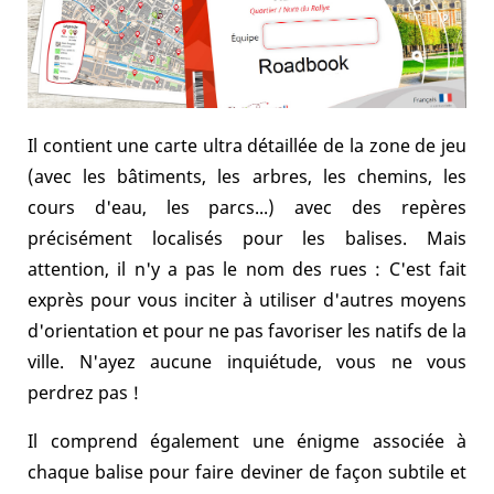
Il contient une carte ultra détaillée de la zone de jeu
(avec les bâtiments, les arbres, les chemins, les
cours d'eau, les parcs...) avec des repères
précisément localisés pour les balises. Mais
attention, il n'y a pas le nom des rues : C'est fait
exprès pour vous inciter à utiliser d'autres moyens
d'orientation et pour ne pas favoriser les natifs de la
ville. N'ayez aucune inquiétude, vous ne vous
perdrez pas !
Il comprend également une énigme associée à
chaque balise pour faire deviner de façon subtile et