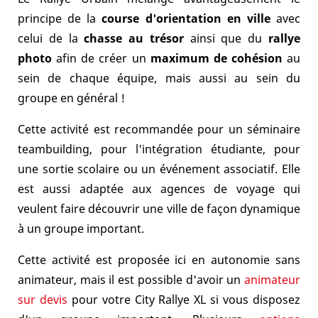
principe de la
course d'orientation en ville
avec
celui de la
chasse au trésor
ainsi que du
rallye
photo
afin de créer un
maximum de cohésion
au
sein de chaque équipe, mais aussi au sein du
groupe en général !
Cette activité est recommandée pour un séminaire
teambuilding, pour l'intégration étudiante, pour
une sortie scolaire ou un événement associatif. Elle
est aussi adaptée aux agences de voyage qui
veulent faire découvrir une ville de façon dynamique
à un groupe important.
Cette activité est proposée ici en autonomie sans
animateur, mais il est possible d'avoir un
animateur
sur devis
pour votre City Rallye XL si vous disposez