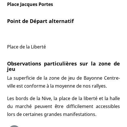
Place Jacques Portes
Point de Départ alternatif
En cas d'indisponibilité du point de départ habituel
Place de la Liberté
Observations particulières sur la zone de
jeu
La superficie de la zone de jeu de Bayonne Centre-
ville est conforme à la moyenne de nos rallyes.
Les bords de la Nive, la place de la liberté et la halle
du marché peuvent être difficilement accessibles
lors de certaines grandes manifestations.