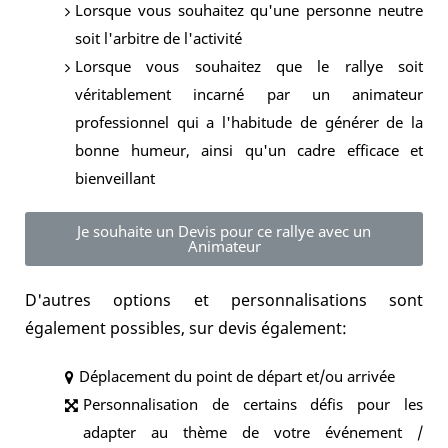
Lorsque vous souhaitez qu'une personne neutre
soit l'arbitre de l'activité
Lorsque vous souhaitez que le rallye soit
véritablement incarné par un animateur
professionnel qui a l'habitude de générer de la
bonne humeur, ainsi qu'un cadre efficace et
bienveillant
Je souhaite un Devis pour ce rallye avec un
Animateur
D'autres options et personnalisations sont
également possibles, sur devis également:
Déplacement du point de départ et/ou arrivée
Personnalisation de certains défis pour les
adapter au thème de votre événement /