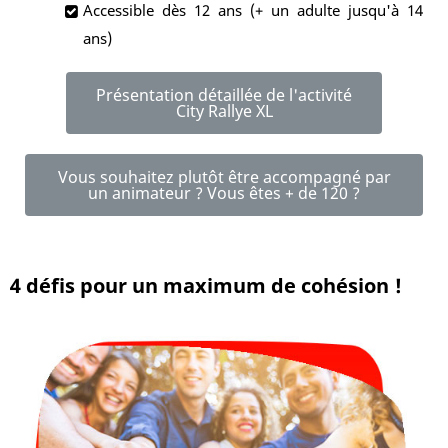
Accessible dès 12 ans (+ un adulte jusqu'à 14
ans)
Présentation détaillée de l'activité
City Rallye XL
Vous souhaitez plutôt être accompagné par
un animateur ? Vous êtes + de 120 ?
4 défis pour un maximum de cohésion !