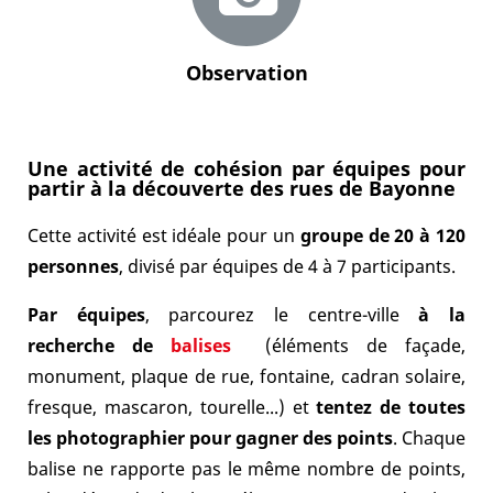
Observation
Une activité de cohésion par équipes pour
partir à la découverte des rues de Bayonne
Cette activité est idéale pour un
groupe de 20 à 120
personnes
, divisé par équipes de 4 à 7 participants.
Par équipes
, parcourez le centre-ville
à la
recherche de
balises
(éléments de façade,
monument, plaque de rue, fontaine, cadran solaire,
fresque, mascaron, tourelle...) et
tentez de toutes
les photographier pour gagner des points
. Chaque
balise ne rapporte pas le même nombre de points,