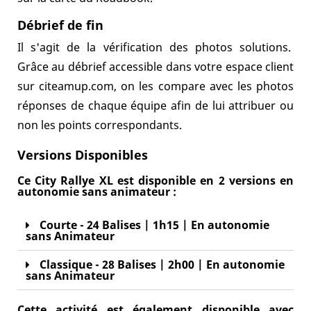
Débrief de fin
Il s'agit de la vérification des photos solutions.
Grâce au débrief accessible dans votre espace client
sur citeamup.com, on les compare avec les photos
réponses de chaque équipe afin de lui attribuer ou
non les points correspondants.
Versions Disponibles
Ce City Rallye XL est disponible en 2 versions en
autonomie sans animateur :
Courte - 24 Balises | 1h15 | En autonomie
sans Animateur
Classique - 28 Balises | 2h00 | En autonomie
sans Animateur
Cette activité est également disponible avec