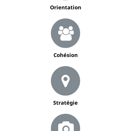
Orientation
Cohésion
Stratégie