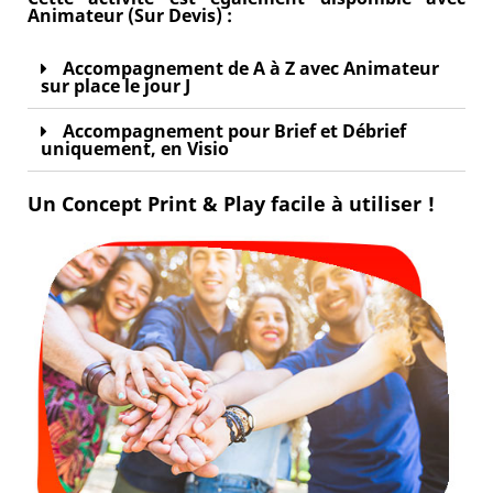
Animateur (Sur Devis) :
Accompagnement de A à Z avec Animateur
sur place le jour J
Accompagnement pour Brief et Débrief
uniquement, en Visio
Un Concept Print & Play facile à utiliser !