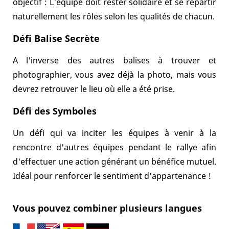
objectif : L'équipe doit rester solidaire et se répartir
naturellement les rôles selon les qualités de chacun.
Défi Balise Secrète
A l'inverse des autres balises à trouver et
photographier, vous avez déjà la photo, mais vous
devrez retrouver le lieu où elle a été prise.
Défi des Symboles
Un défi qui va inciter les équipes à venir à la
rencontre d'autres équipes pendant le rallye afin
d'effectuer une action générant un bénéfice mutuel.
Idéal pour renforcer le sentiment d'appartenance !
Vous pouvez combiner plusieurs langues