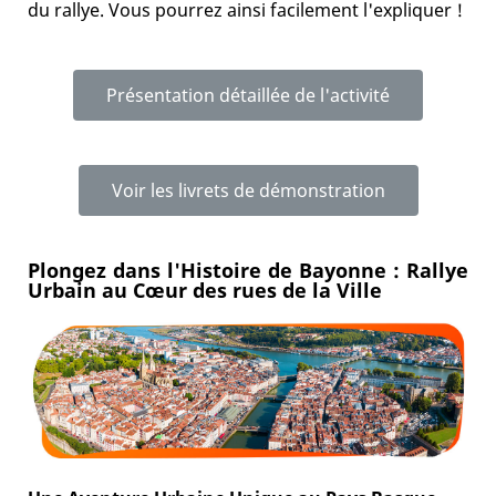
du rallye. Vous pourrez ainsi facilement l'expliquer !
Présentation détaillée de l'activité
Voir les livrets de démonstration
Plongez dans l'Histoire de Bayonne : Rallye
Urbain au Cœur des rues de la Ville