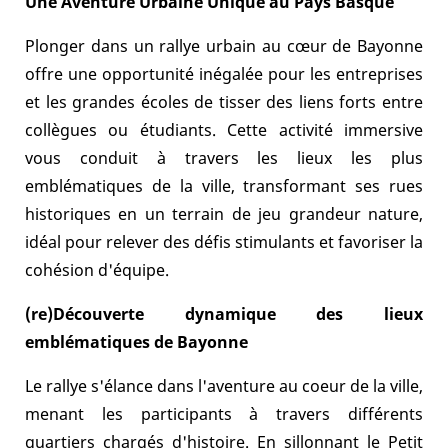
Une Aventure Urbaine Unique au Pays Basque
Plonger dans un rallye urbain au cœur de Bayonne
offre une opportunité inégalée pour les entreprises
et les grandes écoles de tisser des liens forts entre
collègues ou étudiants. Cette activité immersive
vous conduit à travers les lieux les plus
emblématiques de la ville, transformant ses rues
historiques en un terrain de jeu grandeur nature,
idéal pour relever des défis stimulants et favoriser la
cohésion d'équipe.
(re)Découverte dynamique des lieux
emblématiques de Bayonne
Le rallye s'élance dans l'aventure au coeur de la ville,
menant les participants à travers différents
quartiers chargés d'histoire. En sillonnant le Petit