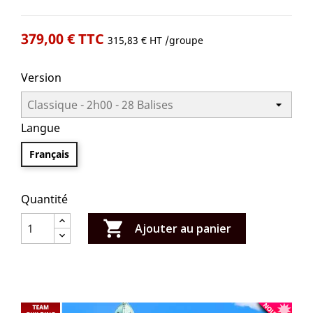
379,00 € TTC
315,83 € HT
/groupe
Version
Langue
Français
Quantité

Ajouter au panier