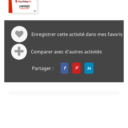
Enregistrer cette activité dans mes favoris
Comparer avec d'autres activités
Partager :