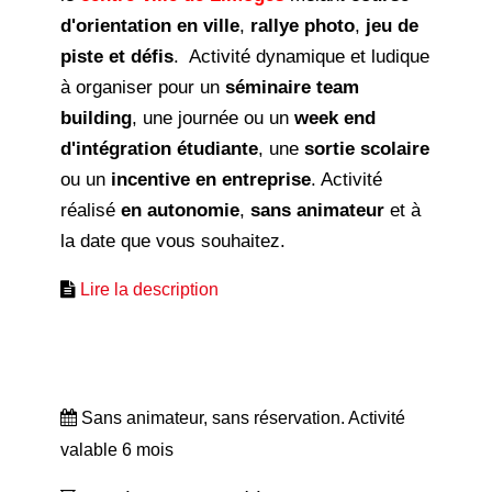
d'orientation en ville
,
rallye photo
,
jeu de
piste et défis
. Activité dynamique et ludique
à organiser pour un
séminaire team
building
, une journée ou un
week end
d'intégration étudiante
, une
sortie scolaire
ou un
incentive en entreprise
. Activité
réalisé
en autonomie
,
sans animateur
et à
la date que vous souhaitez.
Lire la description
Sans animateur, sans réservation. Activité
valable 6 mois