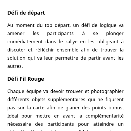
Défi de départ
Au moment du top départ, un défi de logique va
amener les participants à se plonger
immédiatement dans le rallye en les obligeant à
discuter et réfléchir ensemble afin de trouver la
solution qui va leur permettre de partir avant les
autres.
Défi Fil Rouge
Chaque équipe va devoir trouver et photographier
différents objets supplémentaires qui ne figurent
pas sur la carte afin de glaner des points bonus.
Idéal pour mettre en avant la complémentarité
nécessaire des participants pour atteindre un