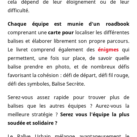
cela dépend de leur éloignement ou de leur
difficulté.
Chaque équipe est munie d'un roadbook
comprenant une
carte pour
localiser les différentes
balises et élaborer librement son propre parcours.
Le livret comprend également des
énigmes
qui
permettent, une fois sur place, de savoir quelle
balise prendre en photo, et de nombreux défis
favorisant la cohésion : défi de départ, défi fil rouge,
défi des symboles, Balise Secrète.
Serez-vous assez rapide pour trouver plus de
balises que les autres équipes ? Aurez-vous la
meilleure stratégie ?
Serez vous l'équipe la plus
soudée et solidaire ?
Le Rallye Urbain mélange avantageusement le