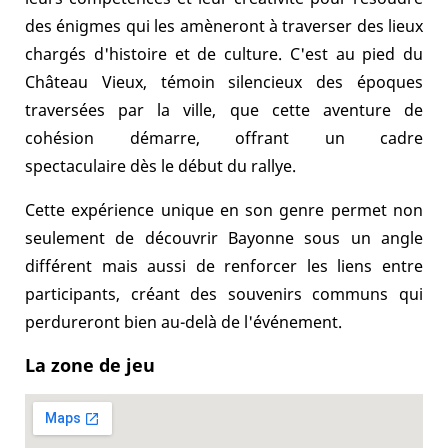
des énigmes qui les amèneront à traverser des lieux
chargés d'histoire et de culture. C'est au pied du
Château Vieux, témoin silencieux des époques
traversées par la ville, que cette aventure de
cohésion démarre, offrant un cadre
spectaculaire dès le début du rallye.
Cette expérience unique en son genre permet non
seulement de découvrir Bayonne sous un angle
différent mais aussi de renforcer les liens entre
participants, créant des souvenirs communs qui
perdureront bien au-delà de l'événement.
La zone de jeu