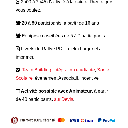
2h00 à 2h45 d'activité à la date et l'heure que
vous voulez.
20 à 80 participants, à partir de 16 ans
Equipes conseillées de 5 à 7 participants
Livrets de Rallye PDF à télécharger et à
imprimer.
Team Building
,
Intégration étudiante
,
Sortie
Scolaire
, événement Associatif, Incentive
Activité possible avec Animateur
, à partir
de 40 participants,
sur Devis
.