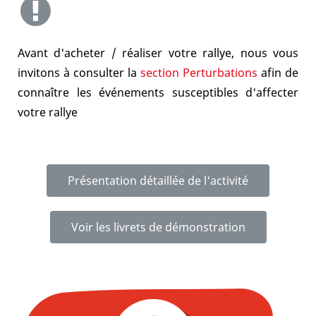
Avant d'acheter / réaliser votre rallye, nous vous
invitons à consulter la
section Perturbations
afin de
connaître les événements susceptibles d'affecter
votre rallye
Présentation détaillée de l'activité
Voir les livrets de démonstration