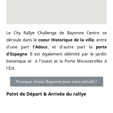
Le City Rallye Challenge de Bayonne Centre se
déroule dans le
coeur Historique de la ville
, entre
d'une part
l'Adour
, et d'autre part la
porte
d'Espagne
. Il est également délimité par le jardin
botanique et à l'ouest et la Porte Mousserolles à
l'Est.
Pourquoi choisir Bayonne pour votre activité ?
Point de Départ & Arrivée du rallye
C'est le lieu à privilégier