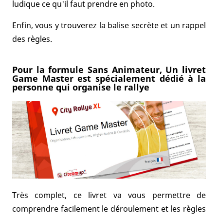
ludique ce qu'il faut prendre en photo.
Enfin, vous y trouverez la balise secrète et un rappel
des règles.
Pour la formule Sans Animateur, Un livret
Game Master est spécialement dédié à la
personne qui organise le rallye
Très complet, ce livret va vous permettre de
comprendre facilement le déroulement et les règles