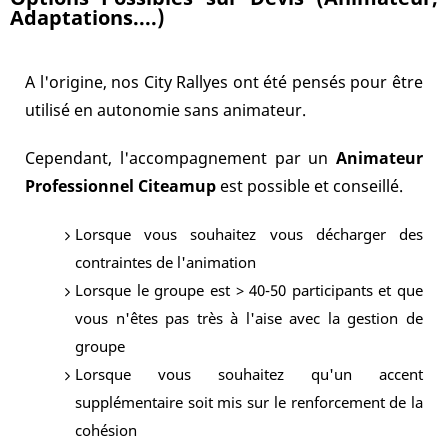
Adaptations....)
A l'origine, nos City Rallyes ont été pensés pour être
utilisé en autonomie sans animateur.
Cependant, l'accompagnement par un
Animateur
Professionnel Citeamup
est possible et conseillé.
Lorsque vous souhaitez vous décharger des
contraintes de l'animation
Lorsque le groupe est > 40-50 participants et que
vous n'êtes pas très à l'aise avec la gestion de
groupe
Lorsque vous souhaitez qu'un accent
supplémentaire soit mis sur le renforcement de la
cohésion