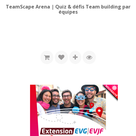
TeamScape Arena | Quiz & défis Team building par
équipes