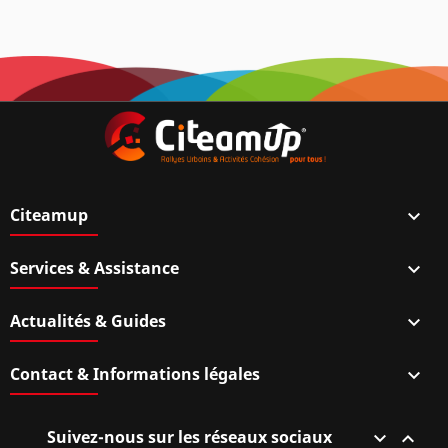
Citeamup

Services & Assistance

Actualités & Guides

Contact & Informations légales

Suivez-nous sur les réseaux sociaux

