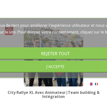
ux de tiers pour améliorer l'expérience utilisateur et nou
ur le site. Pour donner votre consentement, cliquez sur le 
REJETER TOUT
J'ACCEPTE
City Rallye XL Avec Animateur|Team building &
Intégration