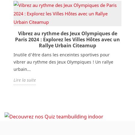
Vibrez au rythme des Jeux Olympiques de
Paris 2024 : Explorez les Villes Hôtes avec un
Rallye Urbain Citeamup
Inutile d'être dans les enceintes sportives pour
vibrer au rythme des Jeux Olympiques ! Un rallye
urbain...
Lire la suite