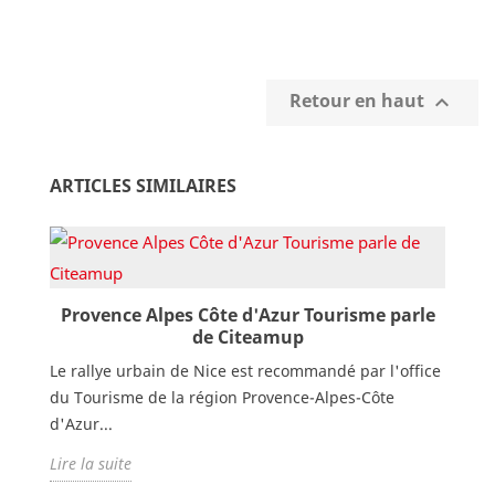
Retour en haut

ARTICLES SIMILAIRES
Provence Alpes Côte d'Azur Tourisme parle
de Citeamup
Le rallye urbain de Nice est recommandé par l'office
du Tourisme de la région Provence-Alpes-Côte
d'Azur...
Lire la suite